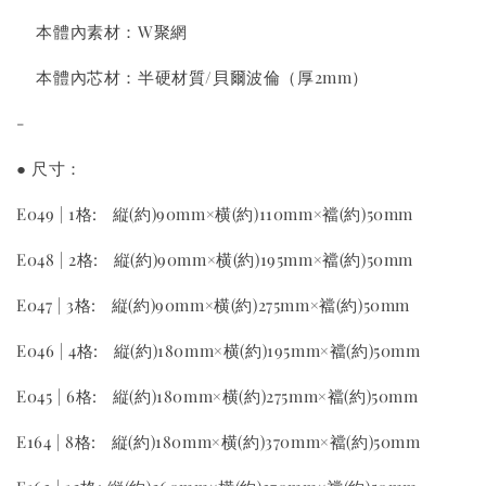
本體內素材：W聚網
本體內芯材：半硬材質/貝爾波倫（厚2mm）
-
● 尺寸：
E049 | 1格: 縦(約)90mm×横(約)110mm×襠(約)50mm
E048 | 2格: 縦(約)90mm×横(約)195mm×襠(約)50mm
E047 | 3格: 縦(約)90mm×横(約)275mm×襠(約)50mm
E046 | 4格: 縦(約)180mm×横(約)195mm×襠(約)50mm
E045 | 6格: 縦(約)180mm×横(約)275mm×襠(約)50mm
E164 | 8格: 縦(約)180mm×横(約)370mm×襠(約)50mm