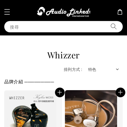
搜尋
Whizzer
排列方式 :
品牌介紹 ─────────