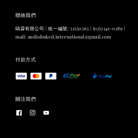
聯絡我們
鷗霖有限公司 | 統一編號: 52550363 | (02)2341-0289 |
mail: audiolinked.international@gmail.com
付款方式
關注我們