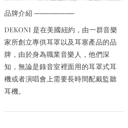
品牌介紹 ────────
DEKONI 是在美國紐約，由一群音樂
家所創立專供耳罩以及耳塞產品的品
牌，由於身為職業音樂人，他們深
知，無論是錄音室裡面用的耳罩式耳
機或者演唱會上需要長時間配戴監聽
耳機。