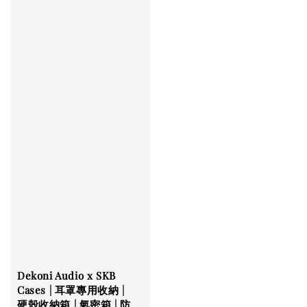
Dekoni Audio x SKB
Cases | 耳罩專用收納 |
硬殼收納箱 | 氣密箱 | 防