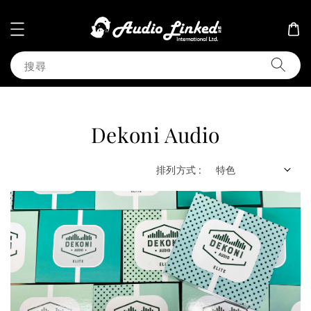
搜尋
Dekoni Audio
排列方式 :