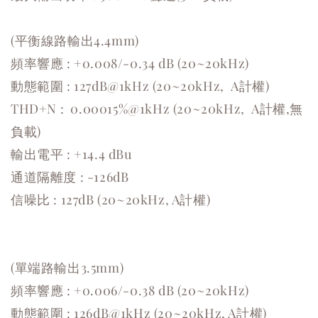
(平衡線路輸出4.4mm)
頻率響應 : +0.008/-0.34 dB (20~20kHz)
動態範圍 : 127dB@1kHz (20~20kHz, A計權)
THD+N : 0.00015%@1kHz (20~20kHz, A計權,無
負載)
輸出電平 : +14.4 dBu
通道隔離度 : -126dB
信噪比 : 127dB (20~20kHz, A計權)
(單端路輸出3.5mm)
頻率響應 : +0.006/-0.38 dB (20~20kHz)
動態範圍 : 126dB@1kHz (20~20kHz, A計權)