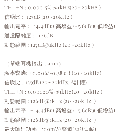
THD+N : 0.00015% @1kHz(20~20kHz )
信噪比 : 127dB (20~20kHz )
輸出電平 : +14.4dBu( 高增益) -5.6dBu( 低增益)
通道隔離度 : -126dB
動態範圍 : 127dB@1kHz (20~20kHz )
（單端耳機輸出3.5mm）
頻率響應: +0.006/-0.38 dB (20~20kHz)
信噪比 : 125dB (20~20kHz, A計權)
THD+N : 0.00020% @1kHz(20~20kHz )
動態範圍 : 126dB@1kHz (20~20kHz, )
輸出電平 : +14.4dBu( 高增益) -5.6dBu( 低增益)
動態範圍 : 126dB@1kHz (20~20kHz, )
最大輸出功率 : 500mW/聲道(32Ω負載)