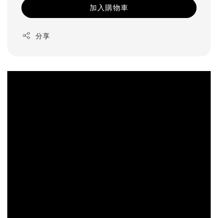
加入購物車
分享