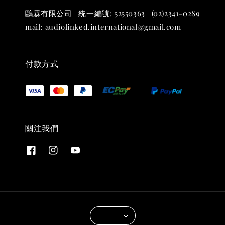
鷗霖有限公司 | 統一編號: 52550363 | (02)2341-0289 |
mail: audiolinked.international@gmail.com
付款方式
關注我們