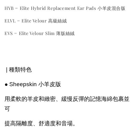
HYB = Elite Hybrid Replacement Ear Pads 小羊皮混合版
ELVL = Elite Velour 高級絲絨
EVS = Elite Velour Slim 薄版絲絨
| 種類特色
● Sheepskin 小羊皮版
用柔軟的羊皮和緻密、緩慢反彈的記憶海綿包裹並
可
提高隔離度、舒適度和音場。