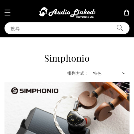
搜尋
Simphonio
排列方式 :