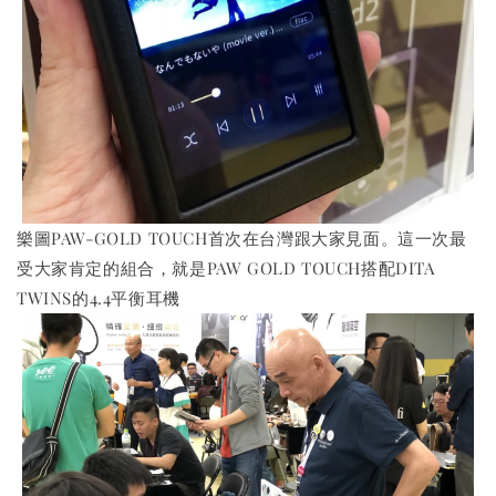
樂圖PAW-GOLD TOUCH首次在台灣跟大家見面。這一次最
受大家肯定的組合，就是PAW GOLD TOUCH搭配DITA
TWINS的4.4平衡耳機