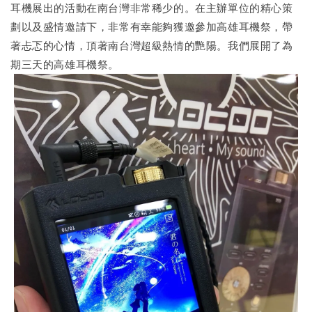
耳機展出的活動在南台灣非常稀少的。在主辦單位的精心策
劃以及盛情邀請下，非常有幸能夠獲邀參加高雄耳機祭，帶
著忐忑的心情，頂著南台灣超級熱情的艷陽。我們展開了為
期三天的高雄耳機祭。