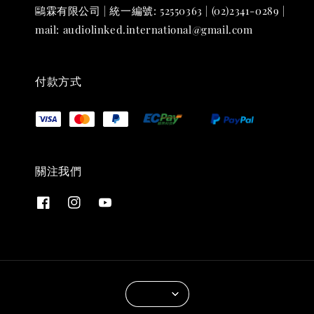
鷗霖有限公司 | 統一編號: 52550363 | (02)2341-0289 |
mail: audiolinked.international@gmail.com
付款方式
關注我們