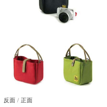
反面 / 正面