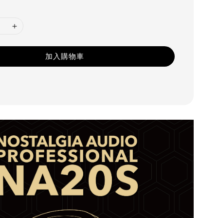
加入購物車