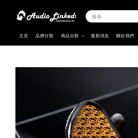
搜尋
主頁
品牌分類
商品分類
最新消息
關於我們