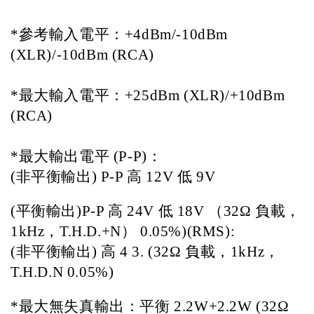
*
參考輸入電平：+4dBm/-10dBm 
(XLR)/-10dBm (RCA)                                       
*
最大輸入電平：+25dBm (XLR)/+10dBm 
(RCA)                                                               
*
最大輸出電平 (P-P)：
(非平衡輸出) P-P 高 12V 低 9V 
(平衡輸出)P-P 高 24V 低 18V （32Ω 負載，
1kHz，T.H.D.+N） 0.05%)(RMS): 
(非平衡輸出) 高 4 3. (32Ω 負載，1kHz，
T.H.D.N 0.05%) 
*
最大無失真輸出：平衡 2.2W+2.2W (32Ω 