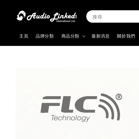
搜尋
主頁
品牌分類
商品分類
最新消息
關於我們