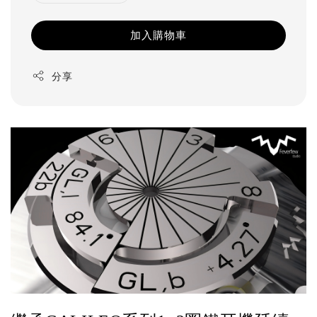
加入購物車
分享