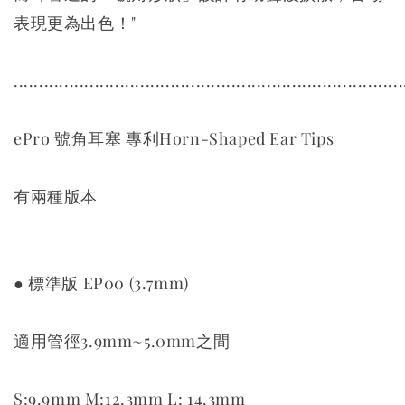
表現更為出色！"
.............................................................................
ePro 號角耳塞 專利Horn-Shaped Ear Tips
有兩種版本
● 標準版 EP00 (3.7mm)
適用管徑3.9mm~5.0mm之間
S:9.9mm M:12.3mm L: 14.3mm