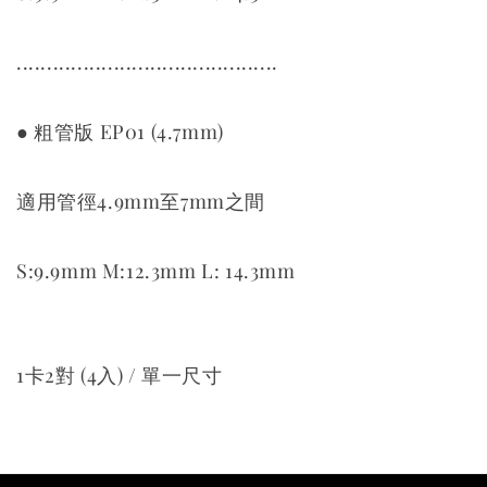
...........................................
● 粗管版 EP01 (4.7mm)
適用管徑4.9mm至7mm之間
S:9.9mm M:12.3mm L: 14.3mm
1卡2對 (4入) / 單一尺寸