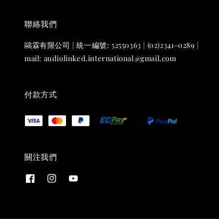
聯絡我們
鷗霖有限公司 | 統一編號: 52550363 | (02)2341-0289 |
mail: audiolinked.international@gmail.com
付款方式
關注我們