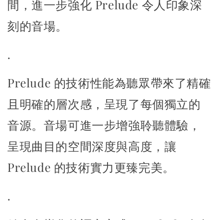
間，
進一步強化 Prelude 令人印象深
刻的音場。
.
Prelude 的技術性能為聽眾帶來了精確
且明確的層次感，
呈現了每個獨立的
音源。音場可進一步增強聆聽體驗，
呈現曲目的空間深度與高度，讓
Prelude 的技術實力更臻完美。
.