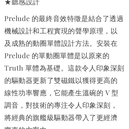
★聽感設計
Prelude 的最終音效特徵是結合了透過
機械設計和工程實現的聲學原理，以
及成熟的動圈單體設計方法。
安裝在
Prelude 的單動圈單體是以原來的
Truth 單體為基礎。
這款令人印象深刻
的驅動器更新了雙磁鐵以獲得更高的
線性功率響應，
它能產生溫碗的 V 型
調音，對技術的專注令人印象深刻，
將經典的旗艦級驅動器帶入了更經濟