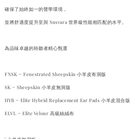
確保了始終如一的聲學環境，
並將舒適度提升至與 Susvara 世界級性能相匹配的水平。
為品味卓越的聆聽者精心甄選
FNSK = Fenestrated Sheepskin 小羊皮有洞版
SK = Sheepskin 小羊皮無洞版
HYB = Elite Hybrid Replacement Ear Pads 小羊皮混合版
ELVL = Elite Velour 高級絲絨布