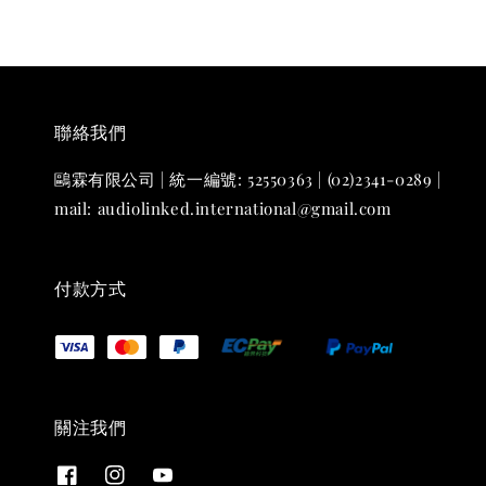
聯絡我們
鷗霖有限公司 | 統一編號: 52550363 | (02)2341-0289 |
mail: audiolinked.international@gmail.com
付款方式
關注我們