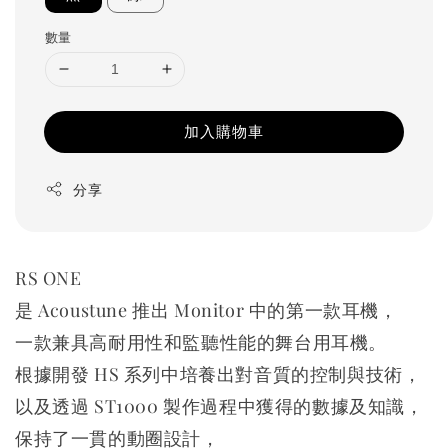
數量
加入購物車
分享
RS ONE
是 Acoustune 推出 Monitor 中的第一款耳機，
一款兼具高耐用性和監聽性能的舞台用耳機。
根據開發 HS 系列中培養出對音質的控制與技術，
以及透過 ST1000 製作過程中獲得的數據及知識，
保持了一貫的動圈設計，