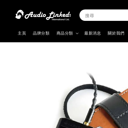
搜尋
主頁
品牌分類
商品分類
最新消息
關於我們