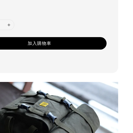
加入購物車