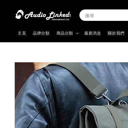
搜尋
主頁
品牌分類
商品分類
最新消息
關於我們