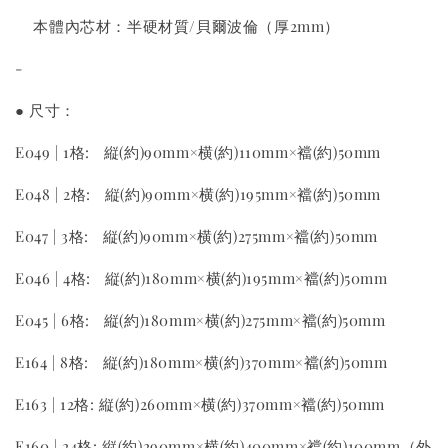
本體內芯材：半硬材質/貝爾波倫（厚2mm）
-
● 尺寸：
E049 | 1格: 縦(約)90mm×横(約)110mm×襠(約)50mm
E048 | 2格: 縦(約)90mm×横(約)195mm×襠(約)50mm
E047 | 3格: 縦(約)90mm×横(約)275mm×襠(約)50mm
E046 | 4格: 縦(約)180mm×横(約)195mm×襠(約)50mm
E045 | 6格: 縦(約)180mm×横(約)275mm×襠(約)50mm
E164 | 8格: 縦(約)180mm×横(約)370mm×襠(約)50mm
E163 | 12格: 縦(約)260mm×横(約)370mm×襠(約)50mm
E160 | 24格: 縦(約)290mm×横(約)400mm×襠(約)100mm（外