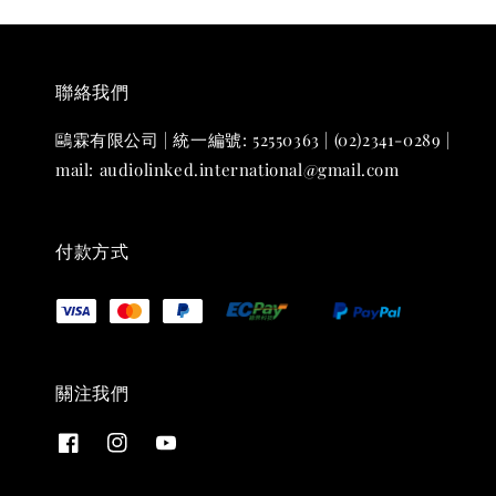
聯絡我們
鷗霖有限公司 | 統一編號: 52550363 | (02)2341-0289 |
mail: audiolinked.international@gmail.com
付款方式
關注我們