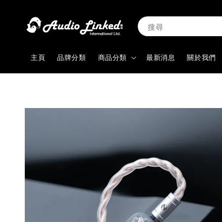
搜尋
主頁
品牌分類
商品分類
最新消息
關於我們