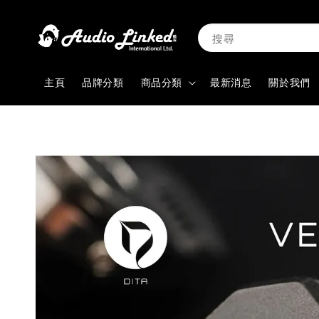
搜尋
主頁
品牌分類
商品分類
最新消息
關於我們