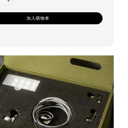
加入購物車